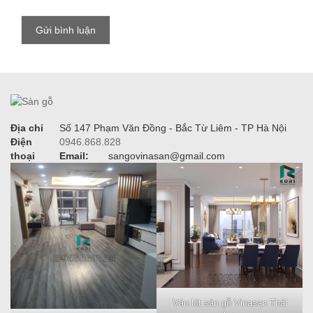
Địa chỉ
Số 147 Phạm Văn Đồng - Bắc Từ Liêm - TP Hà Nội
Điện
0946.868.828
thoại
Email:
sangovinasan@gmail.com
Ván lót sàn gỗ Vinasan Thái