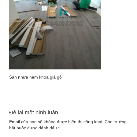
KHOA-
GIA-
GO
Sàn nhựa hèm khóa giả gỗ
Để lại một bình luận
Email của bạn sẽ không được hiển thị công khai.
Các trường
bắt buộc được đánh dấu
*