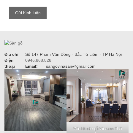
Địa chỉ
Số 147 Phạm Văn Đồng - Bắc Từ Liêm - TP Hà Nội
Điện
0946.868.828
thoại
Email:
sangovinasan@gmail.com
Ván lót sàn gỗ Vinasan Thái