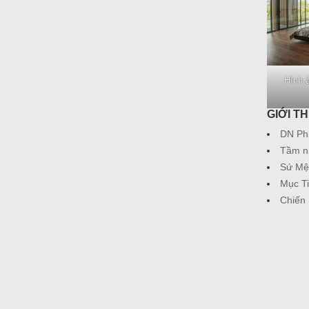
Hình 
GIỚI TH
DN Ph
Tầm n
Sứ Mệ
Mục T
Chiến