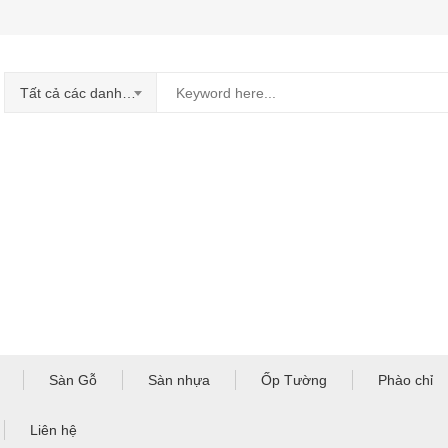
Tất cả các danh mục
Sàn Gỗ
Sàn nhựa
Ốp Tường
Phào chỉ
Liên hệ