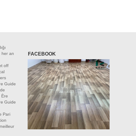
lığı
e her an
FACEBOOK
t off
cal
yers
re Guide
 de
 Ère
re Guide
e Pari
tion
meilleur