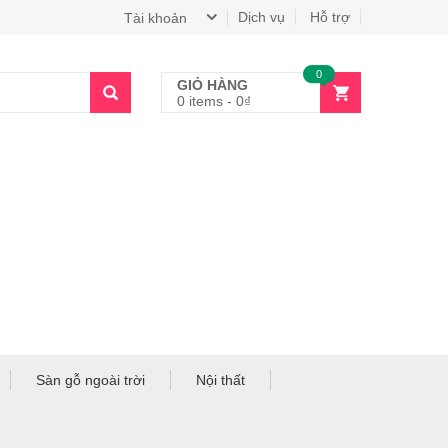
Dịch vụ
Hỗ trợ
Tài khoản
0
GIỎ HÀNG
0 items
-
0
₫
Sàn gỗ ngoài trời
Nội thất