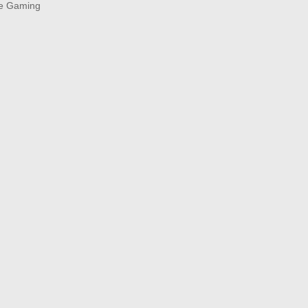
de Gaming