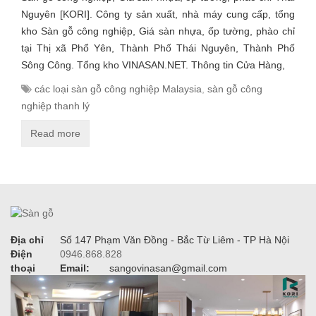
Nguyên [KORI]. Công ty sản xuất, nhà máy cung cấp, tổng
kho Sàn gỗ công nghiệp, Giá sàn nhựa, ốp tường, phào chỉ
tại Thị xã Phổ Yên, Thành Phố Thái Nguyên, Thành Phố
Sông Công. Tổng kho VINASAN.NET. Thông tin Cửa Hàng,
các loại sàn gỗ công nghiệp Malaysia
,
sàn gỗ công
nghiệp thanh lý
Read more
Địa chỉ
Số 147 Phạm Văn Đồng - Bắc Từ Liêm - TP Hà Nội
Điện
0946.868.828
thoại
Email:
sangovinasan@gmail.com