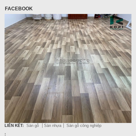
FACEBOOK
LIÊN KẾT:
Sàn gỗ
Sàn nhựa
Sàn gỗ công nghiệp
: