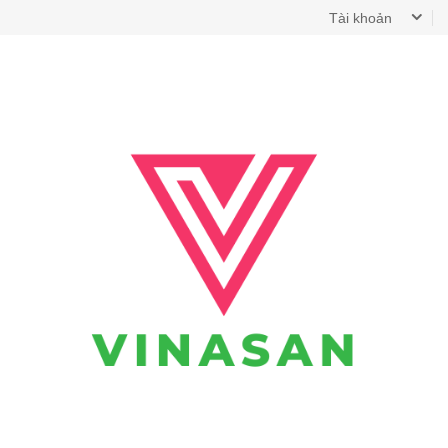
Tài khoản