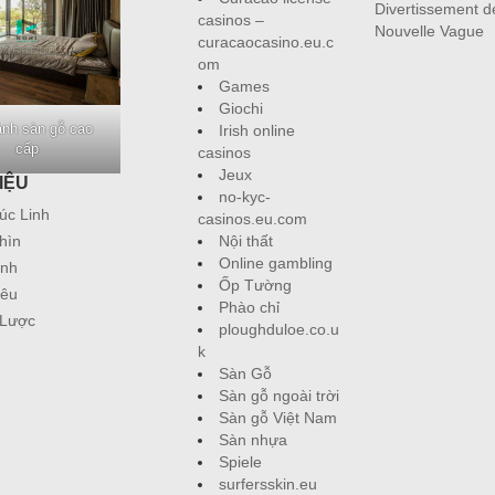
Divertissement 
casinos –
Nouvelle Vague
curacaocasino.eu.c
om
Games
Giochi
ảnh sàn gỗ cao
Irish online
cấp
casinos
Jeux
IỆU
no-kyc-
úc Linh
casinos.eu.com
hìn
Nội thất
Online gambling
nh
Ốp Tường
iêu
Phào chỉ
 Lược
ploughduloe.co.u
k
Sàn Gỗ
Sàn gỗ ngoài trời
Sàn gỗ Việt Nam
Sàn nhựa
Spiele
surfersskin.eu