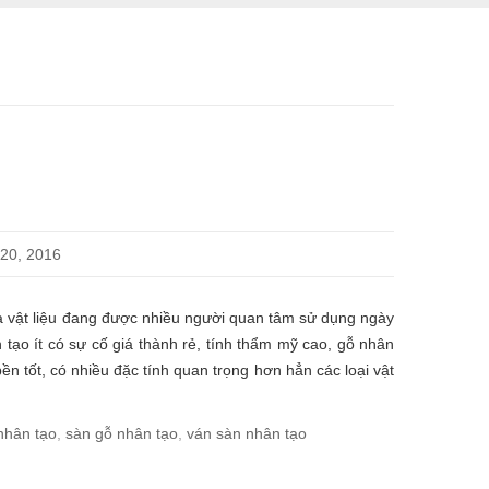
20, 2016
à vật liệu đang được nhiều người quan tâm sử dụng ngày
 tạo ít có sự cố giá thành rẻ, tính thẩm mỹ cao, gỗ nhân
bền tốt, có nhiều đặc tính quan trọng hơn hẳn các loại vật
nhân tạo
,
sàn gỗ nhân tạo
,
ván sàn nhân tạo