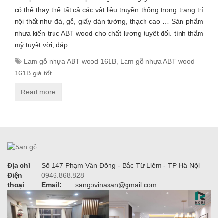
có thể thay thế tất cả các vật liệu truyền thống trong trang trí
nội thất như đá, gỗ, giấy dán tường, thạch cao … Sản phẩm
nhựa kiến trúc ABT wood cho chất lượng tuyệt đối, tính thẩm
mỹ tuyệt vời, đáp
Lam gỗ nhựa ABT wood 161B
,
Lam gỗ nhựa ABT wood
161B giá tốt
Read more
Địa chỉ
Số 147 Phạm Văn Đồng - Bắc Từ Liêm - TP Hà Nội
Điện
0946.868.828
thoại
Email:
sangovinasan@gmail.com