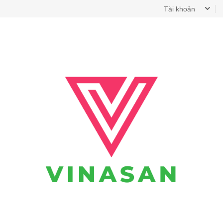
Tài khoản