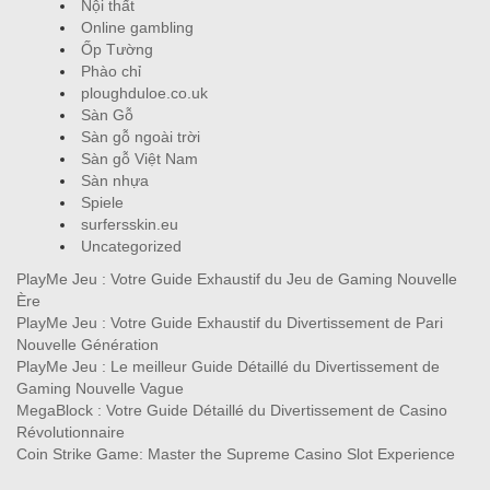
Nội thất
Online gambling
Ốp Tường
Phào chỉ
ploughduloe.co.uk
Sàn Gỗ
Sàn gỗ ngoài trời
Sàn gỗ Việt Nam
Sàn nhựa
Spiele
surfersskin.eu
Uncategorized
PlayMe Jeu : Votre Guide Exhaustif du Jeu de Gaming Nouvelle
Ère
PlayMe Jeu : Votre Guide Exhaustif du Divertissement de Pari
Nouvelle Génération
PlayMe Jeu : Le meilleur Guide Détaillé du Divertissement de
Gaming Nouvelle Vague
MegaBlock : Votre Guide Détaillé du Divertissement de Casino
Révolutionnaire
Coin Strike Game: Master the Supreme Casino Slot Experience