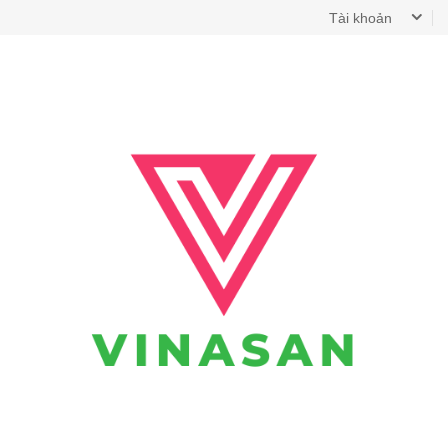
Tài khoản