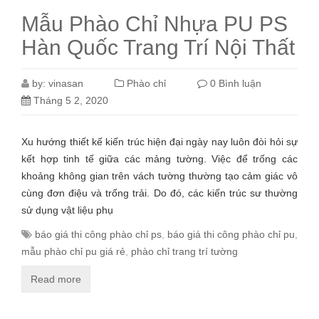
Mẫu Phào Chỉ Nhựa PU PS
Hàn Quốc Trang Trí Nội Thất
by:
vinasan
Phào chỉ
0 Bình luận
Tháng 5 2, 2020
Xu hướng thiết kế kiến trúc hiện đại ngày nay luôn đòi hỏi sự
kết hợp tinh tế giữa các mảng tường. Việc để trống các
khoảng không gian trên vách tường thường tạo cảm giác vô
cùng đơn điệu và trống trải. Do đó, các kiến trúc sư thường
sử dụng vật liệu phụ
báo giá thi công phào chỉ ps
,
báo giá thi công phào chỉ pu
,
mẫu phào chỉ pu giá rẻ
,
phào chỉ trang trí tường
Read more