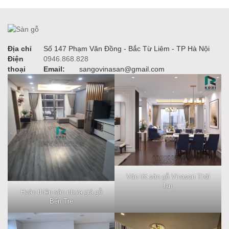
Địa chỉ
Số 147 Phạm Văn Đồng - Bắc Từ Liêm - TP Hà Nội
Điện
0946.868.828
thoại
Email:
sangovinasan@gmail.com
Ván lót sàn gỗ Vinasan Thái
lan
Hoàn thiện sàn nhựa giả gỗ
Bến Tre