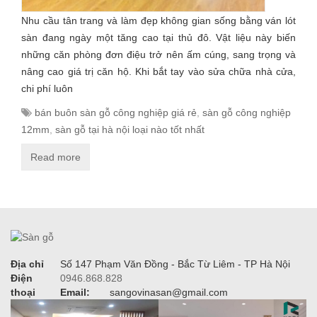
Nhu cầu tân trang và làm đẹp không gian sống bằng ván lót
sàn đang ngày một tăng cao tại thủ đô. Vật liệu này biến
những căn phòng đơn điệu trở nên ấm cúng, sang trọng và
nâng cao giá trị căn hộ. Khi bắt tay vào sửa chữa nhà cửa,
chi phí luôn
bán buôn sàn gỗ công nghiệp giá rẻ
,
sàn gỗ công nghiệp
12mm
,
sàn gỗ tại hà nội loại nào tốt nhất
Read more
Địa chỉ
Số 147 Phạm Văn Đồng - Bắc Từ Liêm - TP Hà Nội
Điện
0946.868.828
thoại
Email:
sangovinasan@gmail.com