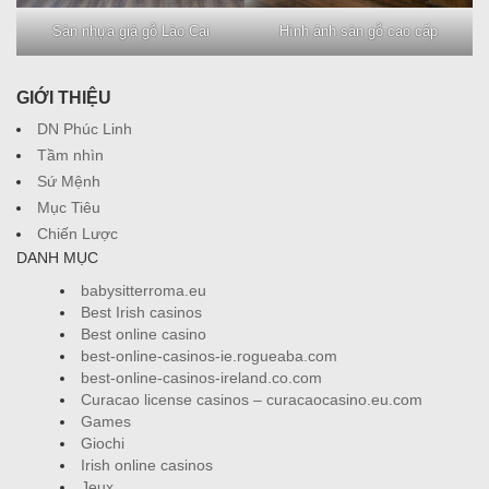
Sàn nhựa giả gỗ Lào Cai
Hình ảnh sàn gỗ cao cấp
GIỚI THIỆU
DN Phúc Linh
Tầm nhìn
Sứ Mệnh
Mục Tiêu
Chiến Lược
DANH MỤC
babysitterroma.eu
Best Irish casinos
Best online casino
best-online-casinos-ie.rogueaba.com
best-online-casinos-ireland.co.com
Curacao license casinos – curacaocasino.eu.com
Games
Giochi
Irish online casinos
Jeux