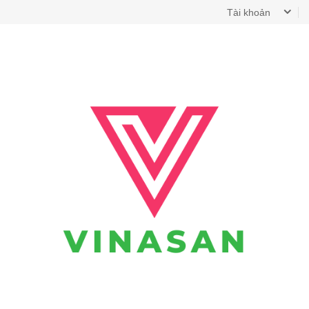
Tài khoản