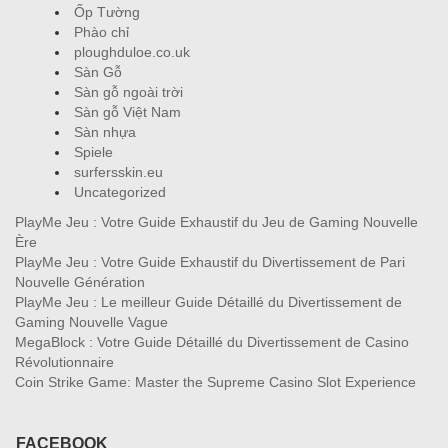
Ốp Tường
Phào chỉ
ploughduloe.co.uk
Sàn Gỗ
Sàn gỗ ngoài trời
Sàn gỗ Việt Nam
Sàn nhựa
Spiele
surfersskin.eu
Uncategorized
PlayMe Jeu : Votre Guide Exhaustif du Jeu de Gaming Nouvelle
Ère
PlayMe Jeu : Votre Guide Exhaustif du Divertissement de Pari
Nouvelle Génération
PlayMe Jeu : Le meilleur Guide Détaillé du Divertissement de
Gaming Nouvelle Vague
MegaBlock : Votre Guide Détaillé du Divertissement de Casino
Révolutionnaire
Coin Strike Game: Master the Supreme Casino Slot Experience
FACEBOOK