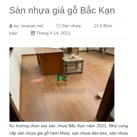
Sàn nhựa giả gỗ Bắc Kạn
by:
vinasan.net
Sàn nhựa
0 Bình
luận
Tháng 4 14, 2021
Xu hướng chọn lựa sàn nhựa Bắc Kạn năm 2021. Nhà cung
cấp sàn nhựa giả gỗ hèm khóa, sàn nhựa dán keo, sàn nhựa