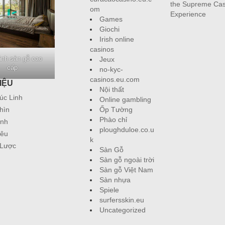
the Supreme Cas
om
Experience
Games
Giochi
Irish online
casinos
ảnh sàn gỗ cao
Jeux
cấp
no-kyc-
casinos.eu.com
IỆU
Nội thất
úc Linh
Online gambling
hìn
Ốp Tường
Phào chỉ
nh
ploughduloe.co.u
iêu
k
 Lược
Sàn Gỗ
Sàn gỗ ngoài trời
Sàn gỗ Việt Nam
Sàn nhựa
Spiele
surfersskin.eu
Uncategorized