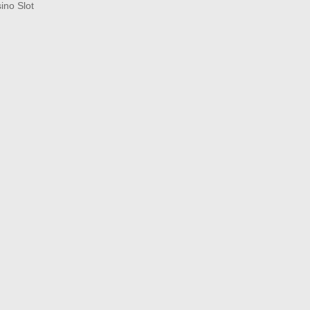
ino Slot