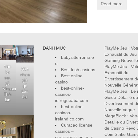
Read more
DANH MỤC
PlayMe Jeu : Vot
Exhaustif du Jeu
babysitterroma.e
Gaming Nouvelle
u
PlayMe Jeu : Vot
Ván
Sàn
Best Irish casinos
lót
Exhaustif du
nhựa
Best online
sàn
Divertissement d
giả
casino
gỗ
Nouvelle Généra
gỗ
best-online-
Vinasan
PlayMe Jeu : Le 
Lào
casinos-
Thái
Cai
Guide Détaillé du
lan
ie.rogueaba.com
Divertissement 
best-online-
Nouvelle Vague
casinos-
MegaBlock : Vot
ireland.co.com
Détaillé du Diver
Curacao license
de Casino Révolu
casinos –
Coin Strike Gam
curacaocasino.eu.c