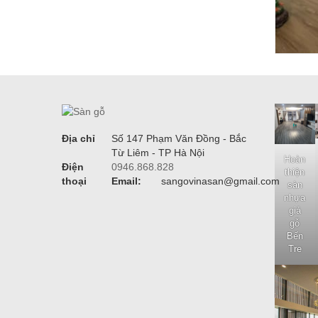
Địa chỉ
Số 147 Phạm Văn Đồng - Bắc
Từ Liêm - TP Hà Nội
Hoàn
Điện
0946.868.828
thiện
thoại
Email:
sangovinasan@gmail.com
sàn
nhựa
giả
gỗ
Bến
Tre