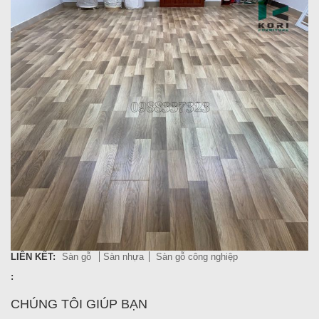
LIÊN KẾT:
Sàn gỗ
Sàn nhựa
Sàn gỗ công nghiệp
:
CHÚNG TÔI GIÚP BẠN