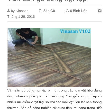
by:
vinasan
Sàn Gỗ
0 Bình luận
Tháng 1 29, 2016
Ván sàn gỗ công nghiệp là một trong các loại vật liệu đang
được nhiều người quan tâm sử dụng. Sàn gỗ công nghiệp có
nhiều ưu điểm vượt trội so với các loại vật liệu lát nền thông
thường. Sàn gỗ công nghiệp sử dụng tiện lợi, sang trọng, tiết