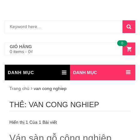
0
GIỎ HÀNG
0 items
-
0
₫
DANH MỤC
DANH MỤC
Trang chủ
van cong nghiep
THẺ:
VAN CONG NGHIEP
Hiển thị 1 Của 1 Bài viết
Ván sàn gỗ công nghiệp