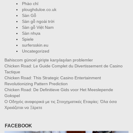
Phào chỉ
ploughduloe.co.uk
Sàn Gỗ
Sàn gỗ ngoài trời
Sàn gỗ Việt Nam
Sàn nhựa
Spiele
surfersskin.eu
Uncategorized
Bahiscom güncel girişte karşılaşılan problemler
Chicken Road: Le Guide Complet du Divertissement de Casino
Tactique
Chicken Road: This Strategic Casino Entertainment
Revolutionizing Pattern Prediction
Chicken Road: De Definitieve Gids voor Het Meeslepende
Gokspel
Ο Οδηγός αναφορικά με τις Στοιχηματικές Εταιρίες: Όλα όσα
Χρειάζεται να Ξέρετε
FACEBOOK