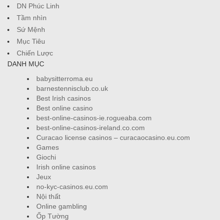
DN Phúc Linh
Tầm nhìn
Sứ Mệnh
Mục Tiêu
Chiến Lược
DANH MỤC
babysitterroma.eu
barnestennisclub.co.uk
Best Irish casinos
Best online casino
best-online-casinos-ie.rogueaba.com
best-online-casinos-ireland.co.com
Curacao license casinos – curacaocasino.eu.com
Games
Giochi
Irish online casinos
Jeux
no-kyc-casinos.eu.com
Nội thất
Online gambling
Ốp Tường