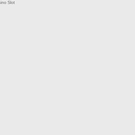
ino Slot