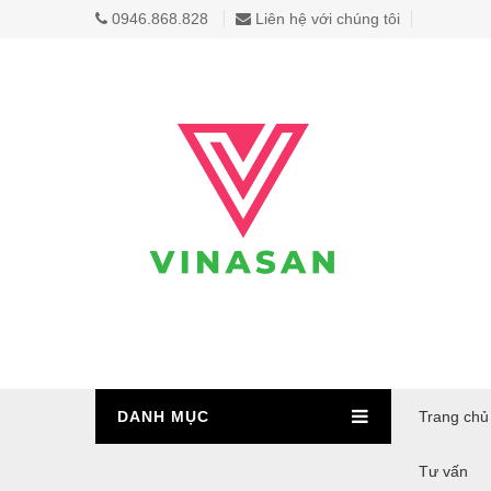
0946.868.828
Liên hệ với chúng tôi
DANH MỤC
Trang chủ
Tư vấn