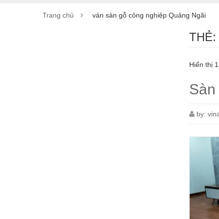
Trang chủ
ván sàn gỗ công nghiệp Quảng Ngãi
THẺ
Hiển thị 1
Sàn 
by:
vin