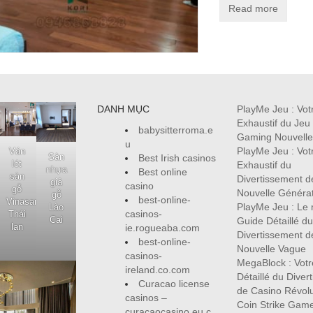
Read more
DANH MỤC
PlayMe Jeu : Vot
Exhaustif du Jeu
babysitterroma.e
Gaming Nouvelle
u
PlayMe Jeu : Vot
Ván
Sàn
Best Irish casinos
lót
Exhaustif du
nhựa
Best online
sàn
Divertissement d
giả
casino
gỗ
Nouvelle Généra
gỗ
best-online-
Vinasan
PlayMe Jeu : Le 
Lào
casinos-
Thái
Cai
Guide Détaillé du
lan
ie.rogueaba.com
Divertissement 
best-online-
Nouvelle Vague
casinos-
MegaBlock : Vot
ireland.co.com
Détaillé du Diver
Curacao license
de Casino Révolu
casinos –
Coin Strike Gam
curacaocasino.eu.c