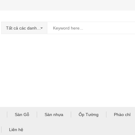
Tất cả các danh mục
Sàn Gỗ
Sàn nhựa
Ốp Tường
Phào chỉ
Liên hệ