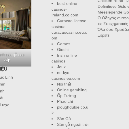
Chicken Road: D
best-online-
Definitieve Gids 
casinos-
Meeslepende Go
ireland.co.com
Ο Οδηγός αναφορ
Curacao license
τις Στοιχηματικές 
casinos –
Όλα όσα Χρειάζετ
curacaocasino.eu.c
Ξέρετε
om
Games
Giochi
ảnh sàn gỗ cao
Irish online
cấp
casinos
Jeux
IỆU
no-kyc-
úc Linh
casinos.eu.com
hìn
Nội thất
Online gambling
nh
Ốp Tường
iêu
Phào chỉ
 Lược
ploughduloe.co.u
k
Sàn Gỗ
Sàn gỗ ngoài trời