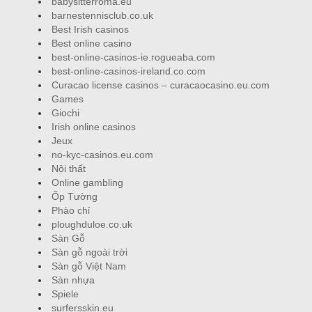
babysitterroma.eu
barnestennisclub.co.uk
Best Irish casinos
Best online casino
best-online-casinos-ie.rogueaba.com
best-online-casinos-ireland.co.com
Curacao license casinos – curacaocasino.eu.com
Games
Giochi
Irish online casinos
Jeux
no-kyc-casinos.eu.com
Nội thất
Online gambling
Ốp Tường
Phào chỉ
ploughduloe.co.uk
Sàn Gỗ
Sàn gỗ ngoài trời
Sàn gỗ Việt Nam
Sàn nhựa
Spiele
surfersskin.eu