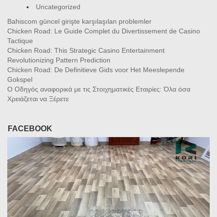
Uncategorized
Bahiscom güncel girişte karşılaşılan problemler
Chicken Road: Le Guide Complet du Divertissement de Casino
Tactique
Chicken Road: This Strategic Casino Entertainment
Revolutionizing Pattern Prediction
Chicken Road: De Definitieve Gids voor Het Meeslepende
Gokspel
Ο Οδηγός αναφορικά με τις Στοιχηματικές Εταιρίες: Όλα όσα
Χρειάζεται να Ξέρετε
FACEBOOK