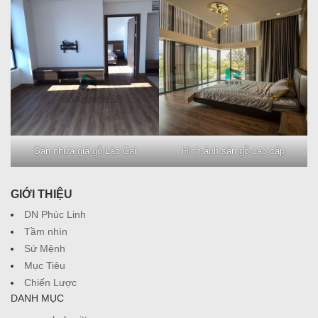
Sàn nhựa giả gỗ Lào Cai
Hình ảnh sàn gỗ cao cấp
GIỚI THIỆU
DN Phúc Linh
Tầm nhìn
Sứ Mệnh
Mục Tiêu
Chiến Lược
DANH MỤC