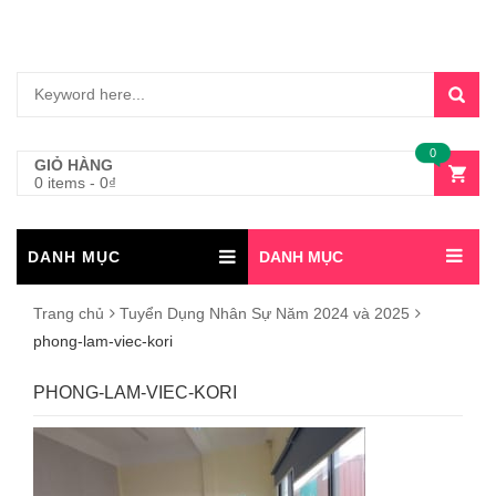
0
GIỎ HÀNG
0 items
-
0
₫
DANH MỤC
DANH MỤC
Trang chủ
Tuyển Dụng Nhân Sự Năm 2024 và 2025
phong-lam-viec-kori
PHONG-LAM-VIEC-KORI