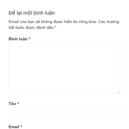
Để lại một bình luận
Email của bạn sẽ không được hiển thị công khai.
Các trường
bắt buộc được đánh dấu
*
Bình luận
*
Tên
*
Email
*