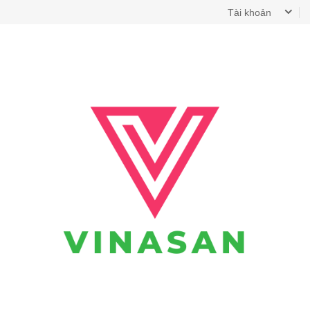
Tài khoản