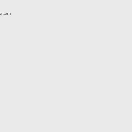
attern