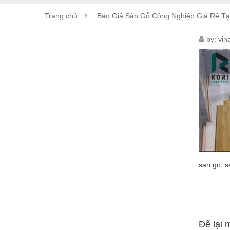
Trang chủ
Báo Giá Sàn Gỗ Công Nghiệp Giá Rẻ Tạ
THI-
by:
vin
CON
SAN-
GO-
CON
NGHI
TAI-
san go, s
HA-
NOI
Để lại 