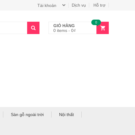
Dịch vụ
Hỗ trợ
Tài khoản
0
GIỎ HÀNG
0 items
-
0
₫
Sàn gỗ ngoài trời
Nội thất