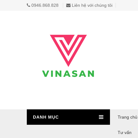
0946.868.828
Liên hệ với chúng tôi
DANH MỤC
Trang chủ
Tư vấn