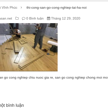
i Vĩnh Phúc
thi-cong-san-go-cong-nghiep-tai-ha-noi
asan.net
0 Bình luận
Tháng 12 29, 2020
G-
G-
EP-
an go cong nghiep chiu nuoc gia re, san go cong nghiep chong moi mo
một bình luận