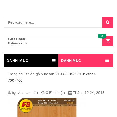
0
GIỎ HÀNG
0 items
-
0
₫
DANH MỤC
DANH MỤC
Trang chủ
Sàn gỗ Vinasan V103
F8-8601-lexfloor-
700×700
F8-
by:
vinasan
0 Bình luận
Tháng 12 24, 2015
8601-
LEXFLOOR-