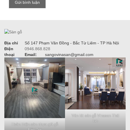
Địa chỉ
Số 147 Phạm Văn Đồng - Bắc Từ Liêm - TP Hà Nội
Điện
0946.868.828
thoại
Email:
sangovinasan@gmail.com
Ván lót sàn gỗ Vinasan Thái
lan
Hoàn thiện sàn nhựa giả gỗ
Bến Tre