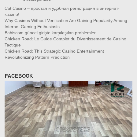
Cat Casino – простая и удобная регистрация в интернет-
казино!
Why Casinos Without Verification Are Gaining Popularity Among
Internet Gaming Enthusiasts
Bahiscom güncel girişte karşılaşılan problemler
Chicken Road: Le Guide Complet du Divertissement de Casino
Tactique
Chicken Road: This Strategic Casino Entertainment
Revolutionizing Pattern Prediction
FACEBOOK