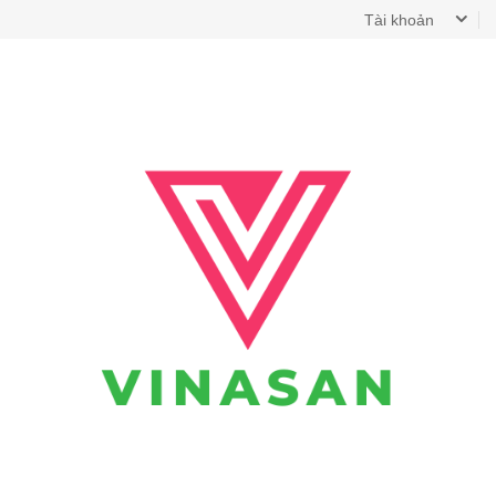
Tài khoản