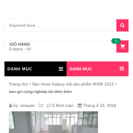
0
GIỎ HÀNG
0 items
-
0
₫
DANH MỤC
DANH MỤC
Trang chủ
Sàn nhựa Galaxy mã sản phẩm MSW 1013
san-go-cong-nghiep-tai-dien-bien
SAN-
by:
vinasan
0 Bình luận
Tháng 4 15, 2016
GO-
CONG-