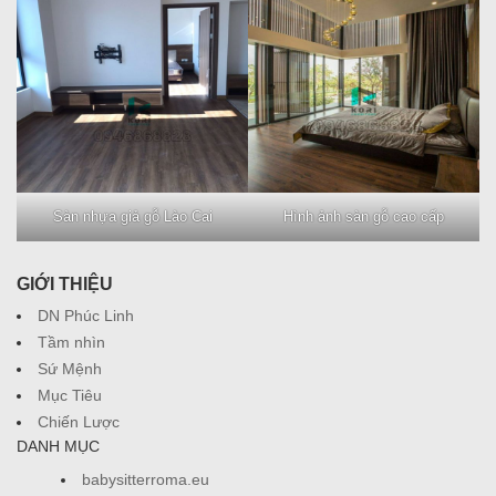
Sàn nhựa giả gỗ Lào Cai
Hình ảnh sàn gỗ cao cấp
GIỚI THIỆU
DN Phúc Linh
Tầm nhìn
Sứ Mệnh
Mục Tiêu
Chiến Lược
DANH MỤC
babysitterroma.eu