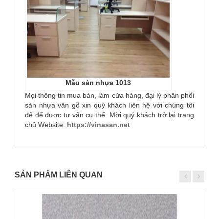
Mẫu sàn nhựa 1013
Mọi thông tin mua bán, làm cửa hàng, đại lý phân phối
sàn nhựa vân gỗ xin quý khách liên hệ với chúng tôi
để để được tư vấn cụ thế. Mời quý khách trở lại trang
chủ Website:
https://vinasan.net
SẢN PHẨM LIÊN QUAN