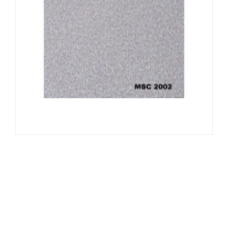
Đọc tiếp