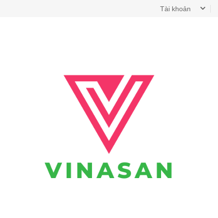
Tài khoản