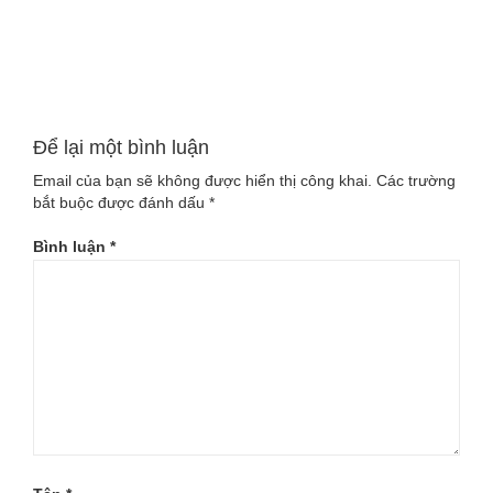
Để lại một bình luận
Email của bạn sẽ không được hiển thị công khai.
Các trường
bắt buộc được đánh dấu
*
Bình luận
*