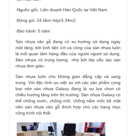
-Nguồn gốc: Liên doanh Hàn Quốc tại Việt Nam.
-Đóng gói: 24 tấm/ hộp/3.34m2.
-Bảo hành: 5 năm
Sàn nhựa vân gỗ đang có xu hướng sử dụng ngày
một tăng, bởi tính tiện ích và công của sàn nhựa luôn
là mối quan tâm hàng đầu của người ngươi sử dụng.
Sàn nhựa
có trọng lượng nhẹ bởi lớp cấu tạo sàn
nhựa đơn giản.
Sàn nhựa luôn cho không gian đẳng cấp và sang
trọng. Với đặc tính ưu việt so với các sản phẩm cùng
loại nên sàn nhựa Galaxy đang là sự lựa chọn có
chiều hướng tăng trên thị trường. Sàn nhựa Galaxy có
thể chống nước, chống mối, chống nấm mốc bề mặt
nên sàn nhựa vân gỗ thích hợp cho các hạng mục
công trình nội thất.