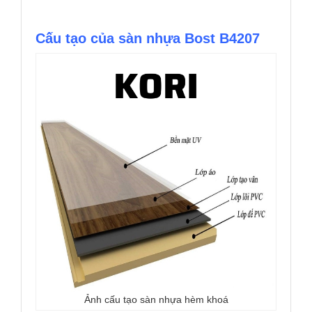
Cấu tạo của sàn nhựa Bost B4207
Ảnh cấu tạo sàn nhựa hèm khoá