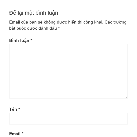
Để lại một bình luận
Email của bạn sẽ không được hiển thị công khai.
Các trường
bắt buộc được đánh dấu
*
Bình luận
*
Tên
*
Email
*