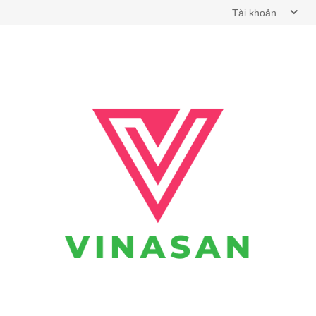
Tài khoản