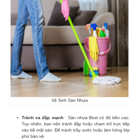
Vệ Sinh Sàn Nhựa
Tránh va đập mạnh
: Sàn nhựa Bost có độ bền cao.
Tuy nhiên, bạn nên tránh đập hoặc chạm trổ trực tiếp
vào bề mặt sàn. Để tránh trầy xước hoặc làm hỏng lớp
phủ bảo vệ.