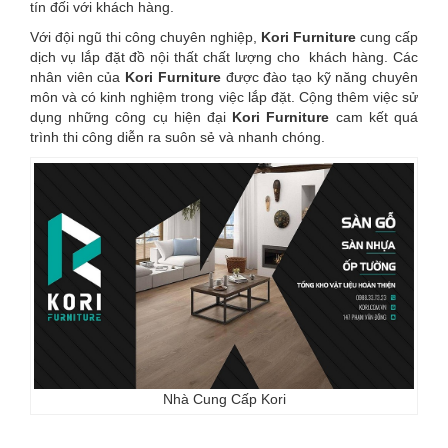
tín đối với khách hàng.
Với đội ngũ thi công chuyên nghiệp,
Kori
Furniture
cung cấp
dịch vụ lắp đặt đồ nội thất chất lượng cho khách hàng. Các
nhân viên của
Kori
Furniture
được đào tạo kỹ năng chuyên
môn và có kinh nghiệm trong việc lắp đặt. Cộng thêm việc sử
dụng những công cụ hiện đại
Kori
Furniture
cam kết quá
trình thi công diễn ra suôn sẻ và nhanh chóng.
Nhà Cung Cấp Kori