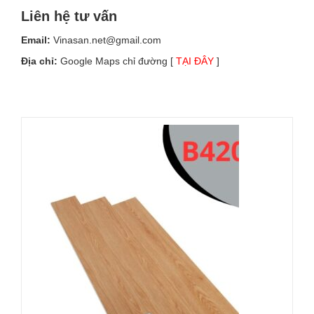
Liên hệ tư vấn
Email:
Vinasan.net@gmail.com
Địa chỉ:
Google Maps chỉ đường [
TẠI ĐÂY
]