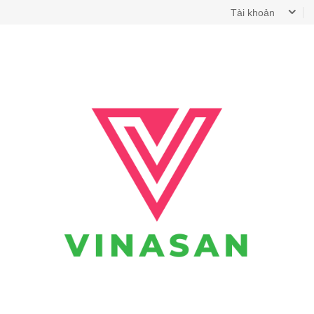
Tài khoản