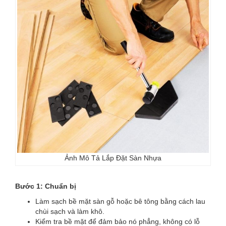
Ảnh Mô Tả Lắp Đặt Sàn Nhựa
Bước 1: Chuẩn bị
Làm sạch bề mặt sàn gỗ hoặc bê tông bằng cách lau
chùi sạch và làm khô.
Kiểm tra bề mặt để đảm bảo nó phẳng, không có lỗ