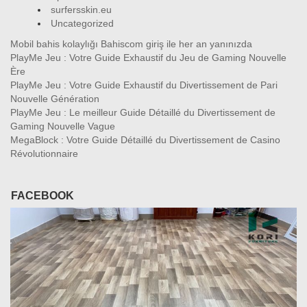
surfersskin.eu
Uncategorized
Mobil bahis kolaylığı Bahiscom giriş ile her an yanınızda
PlayMe Jeu : Votre Guide Exhaustif du Jeu de Gaming Nouvelle
Ère
PlayMe Jeu : Votre Guide Exhaustif du Divertissement de Pari
Nouvelle Génération
PlayMe Jeu : Le meilleur Guide Détaillé du Divertissement de
Gaming Nouvelle Vague
MegaBlock : Votre Guide Détaillé du Divertissement de Casino
Révolutionnaire
FACEBOOK