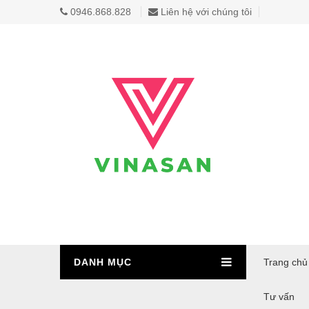
0946.868.828
Liên hệ với chúng tôi
DANH MỤC
Trang chủ
Tư vấn