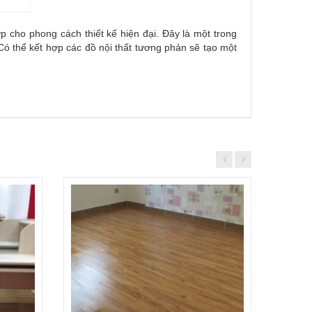
cho phong cách thiết kế hiện đại. Đây là một trong
ó thể kết hợp các đồ nội thất tương phản sẽ tạo một