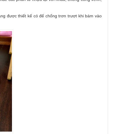
ng được thiết kế có đế chống trơn trượt khi bám vào