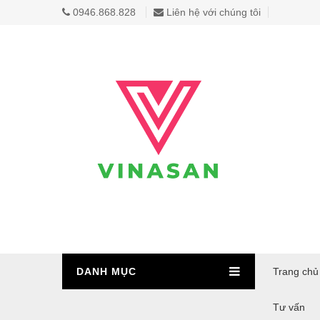
0946.868.828
Liên hệ với chúng tôi
DANH MỤC
Trang chủ
Tư vấn