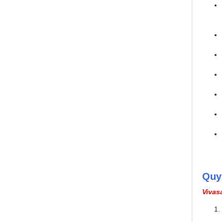
Quy
Vivas