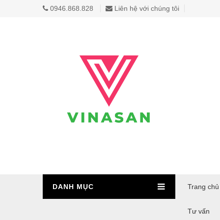
0946.868.828
Liên hệ với chúng tôi
DANH MỤC
Trang chủ
Tư vấn