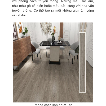
với phong cách truyền thống. Những màu sắc ấm,
như màu gỗ cổ điển hoặc màu đất, cùng với hoa văn
truyền thống. Có thể tạo ra một không gian ấm cúng
và cổ điển.
Phong cách sàn nhựa Rio