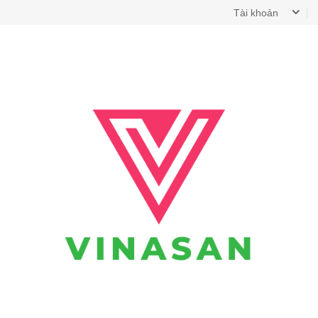
Tài khoản