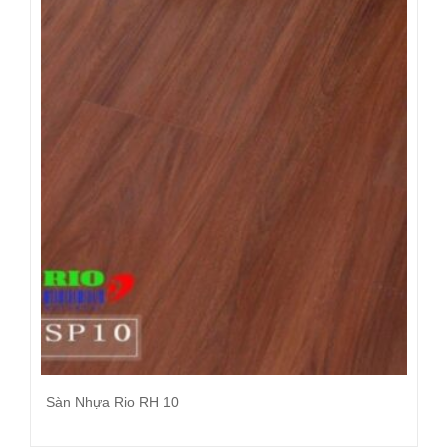
Sàn Nhựa Rio RH 10