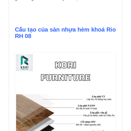
Cấu tạo của sàn nhựa hèm khoá Rio
RH 08