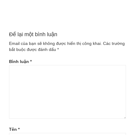
Đọc tiếp
Để lại một bình luận
Email của bạn sẽ không được hiển thị công khai.
Các trường
bắt buộc được đánh dấu
*
Bình luận
*
Tên
*