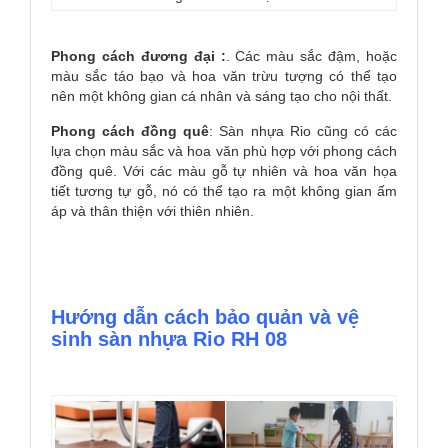
Phong cách đương đại :
. Các màu sắc đậm, hoặc
màu sắc táo bạo và hoa văn trừu tượng có thể tạo
nên một không gian cá nhân và sáng tạo cho nội thất.
Phong cách đồng quê
: Sàn nhựa Rio cũng có các
lựa chọn màu sắc và hoa văn phù hợp với phong cách
đồng quê. Với các màu gỗ tự nhiên và hoa văn họa
tiết tương tự gỗ, nó có thể tạo ra một không gian ấm
áp và thân thiện với thiên nhiên.
Hướng dẫn cách bảo quản và vệ
sinh sàn nhựa Rio RH 08