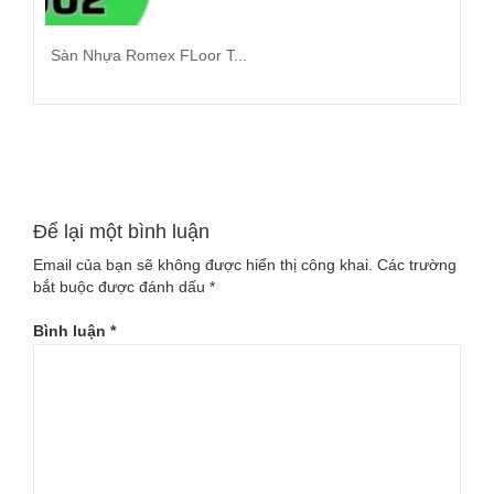
Sàn Nhựa Romex FLoor T...
Đọc tiếp
Để lại một bình luận
Email của bạn sẽ không được hiển thị công khai.
Các trường
bắt buộc được đánh dấu
*
Bình luận
*