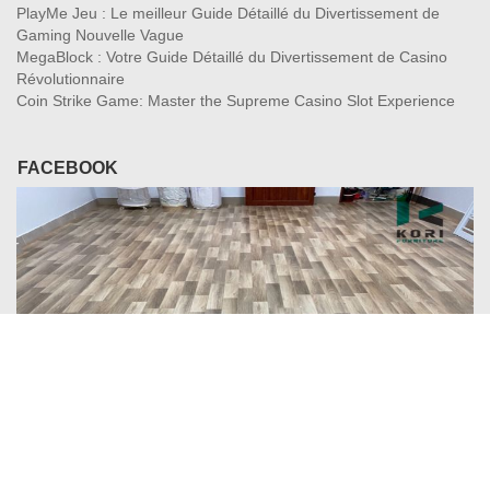
PlayMe Jeu : Le meilleur Guide Détaillé du Divertissement de
Gaming Nouvelle Vague
MegaBlock : Votre Guide Détaillé du Divertissement de Casino
Révolutionnaire
Coin Strike Game: Master the Supreme Casino Slot Experience
FACEBOOK