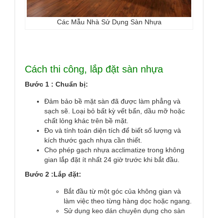
Các Mẫu Nhà Sử Dụng Sàn Nhựa
Cách thi công, lắp đặt sàn nhựa
Bước 1 : Chuẩn bị:
Đảm bảo bề mặt sàn đã được làm phẳng và
sạch sẽ. Loại bỏ bất kỳ vết bẩn, dầu mỡ hoặc
chất lỏng khác trên bề mặt.
Đo và tính toán diện tích để biết số lượng và
kích thước gạch nhựa cần thiết.
Cho phép gạch nhựa acclimatize trong không
gian lắp đặt ít nhất 24 giờ trước khi bắt đầu.
Bước 2 :Lắp đặt:
Bắt đầu từ một góc của không gian và
làm việc theo từng hàng dọc hoặc ngang.
Sử dụng keo dán chuyên dụng cho sàn