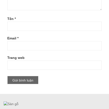
Tên
*
Email
*
Trang web