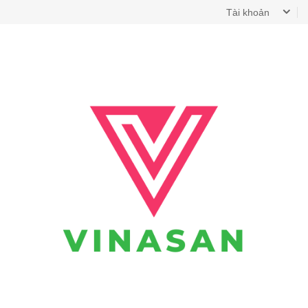
Tài khoản