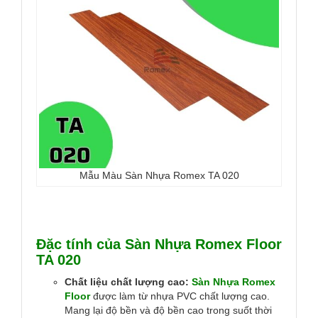
Mẫu Màu Sàn Nhựa Romex TA 020
Đặc tính của Sàn Nhựa Romex Floor
TA 020
Chất liệu chất lượng cao:
Sàn Nhựa Romex
Floor
được làm từ nhựa PVC chất lượng cao.
Mang lại độ bền và độ bền cao trong suốt thời