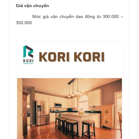
Giá vận chuyển
Mức giá vận chuyển dao động từ 300.000 –
350.000