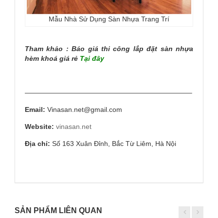
Mẫu Nhà Sử Dụng Sàn Nhựa Trang Trí
Tham khảo : Báo giá thi công lắp đặt sàn nhựa
hèm khoá giá rẻ
Tại đây
————————————————————————–
Email:
Vinasan.net@gmail.com
Website:
vinasan.net
Địa chỉ:
Số 163 Xuân Đỉnh, Bắc Từ Liêm, Hà Nội
SẢN PHẨM LIÊN QUAN