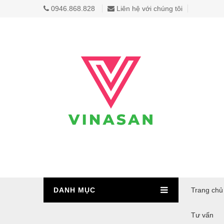
0946.868.828
Liên hệ với chúng tôi
DANH MỤC
Trang chủ
Tư vấn