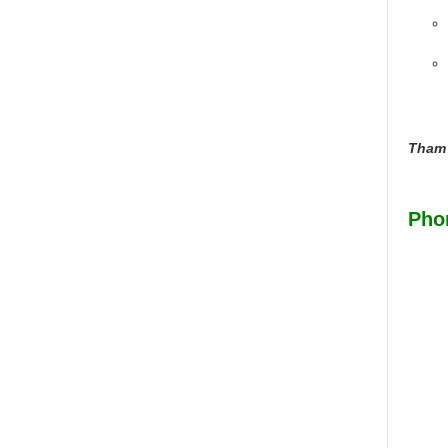
Tham
Pho