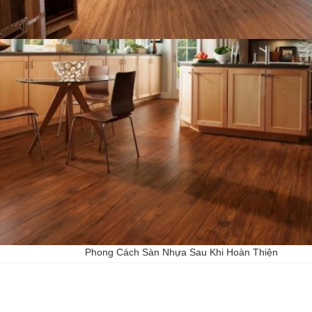
Phong Cách Sàn Nhựa Sau Khi Hoàn Thiện