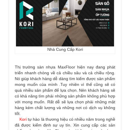
Nhà Cung Cấp Kori
Thị trường sàn nhựa MaxFloor hiện nay đang phát
triển nhanh chóng về cả chiều sâu và cả chiều rộng.
Nó giúp khách hàng dễ dàng tìm kiếm được sản phẩm
mong muốn của mình .Tuy nhiên vì thế cũng sẽ có
quá nhiều sản phẩm để lựa chọn. Nên khách hàng sẽ
có khả năng tìm phải những sản phẩm không phù hợp
với mong muốn. Rất dễ sẽ lựa chọn phải những mặt
hàng kém chất lượng và những nơi có dịch vụ không
tốt.
Kori
tự hào là thương hiệu có nhiều năm trong nghề
đã được kiểm định sự uy tín. Xin cung cấp các sản