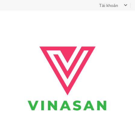
Tài khoản