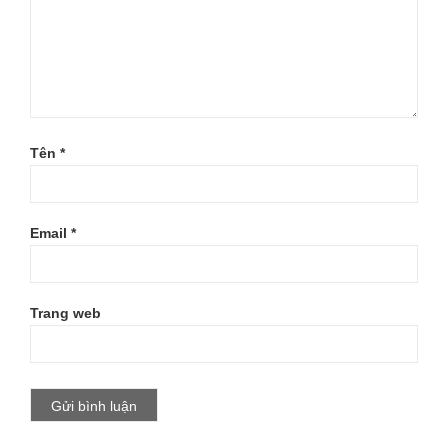
Tên
*
Email
*
Trang web