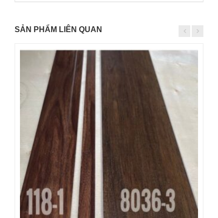
SẢN PHẨM LIÊN QUAN