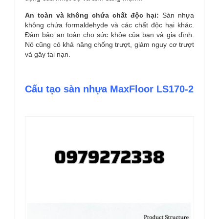
An toàn và không chứa chất độc hại:
Sàn nhựa
không chứa formaldehyde và các chất độc hại khác.
Đảm bảo an toàn cho sức khỏe của bạn và gia đình.
Nó cũng có khả năng chống trượt, giảm nguy cơ trượt
và gây tai nạn.
Cấu tạo sàn nhựa MaxFloor LS170-2