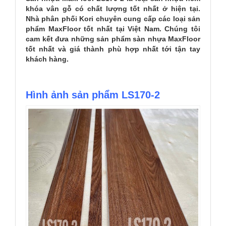
khóa vân gỗ có chất lượng tốt nhất ở hiện tại.
Nhà phân phối Kori chuyên cung cấp các loại sản
phẩm MaxFloor tốt nhất tại Việt Nam. Chúng tôi
cam kết đưa những sản phẩm sàn nhựa MaxFloor
tốt nhất và giá thành phù hợp nhất tới tận tay
khách hàng.
Hình ảnh sản phẩm LS170-2