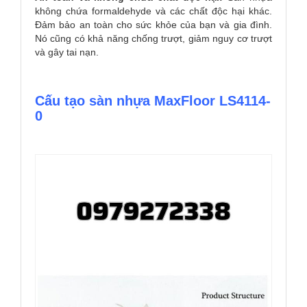
không chứa formaldehyde và các chất độc hại khác.
Đảm bảo an toàn cho sức khỏe của bạn và gia đình.
Nó cũng có khả năng chống trượt, giảm nguy cơ trượt
và gây tai nạn.
Cấu tạo sàn nhựa MaxFloor LS4114-
0