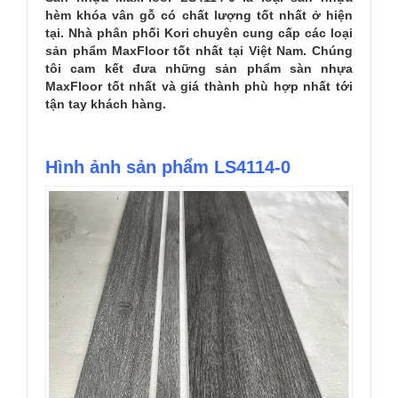
hèm khóa vân gỗ có chất lượng tốt nhất ở hiện
tại. Nhà phân phối Kori chuyên cung cấp các loại
sản phẩm MaxFloor tốt nhất tại Việt Nam. Chúng
tôi cam kết đưa những sản phẩm sàn nhựa
MaxFloor tốt nhất và giá thành phù hợp nhất tới
tận tay khách hàng.
Hình ảnh sản phẩm LS4114-0