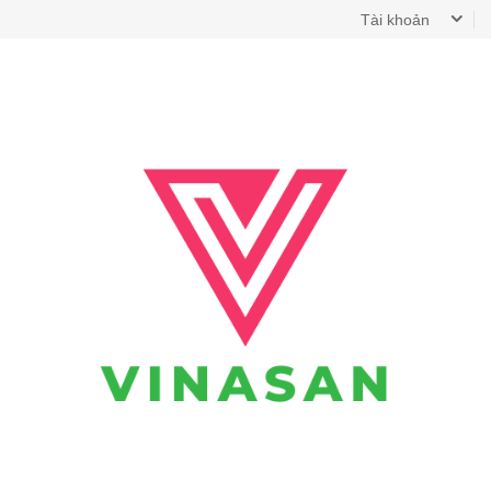
Tài khoản