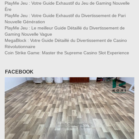
PlayMe Jeu : Votre Guide Exhaustif du Jeu de Gaming Nouvelle
Ère
PlayMe Jeu : Votre Guide Exhaustif du Divertissement de Pari
Nouvelle Génération
PlayMe Jeu : Le meilleur Guide Détaillé du Divertissement de
Gaming Nouvelle Vague
MegaBlock : Votre Guide Détaillé du Divertissement de Casino
Révolutionnaire
Coin Strike Game: Master the Supreme Casino Slot Experience
FACEBOOK