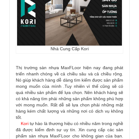
Nhà Cung Cấp Kori
Thị trường sàn nhựa MaxFLoor hiện nay đang phát
triển nhanh chóng về cả chiều sâu và cả chiều rộng.
Nó giúp khách hàng dễ dàng tìm kiếm được sản phẩm
mong muốn của mình .Tuy nhiên vì thế cũng sẽ có
quá nhiều sản phẩm để lựa chọn. Nên khách hàng sẽ
có khả năng tìm phải những sản phẩm không phù hợp
với mong muốn. Rất dễ sẽ lựa chọn phải những mặt
hàng kém chất lượng và những nơi có dịch vụ không
tốt.
Kori
tự hào là thương hiệu có nhiều năm trong nghề
đã được kiểm định sự uy tín. Xin cung cấp các sản
phẩm sàn nhựa MaxFLoor cho không gian của bạn.