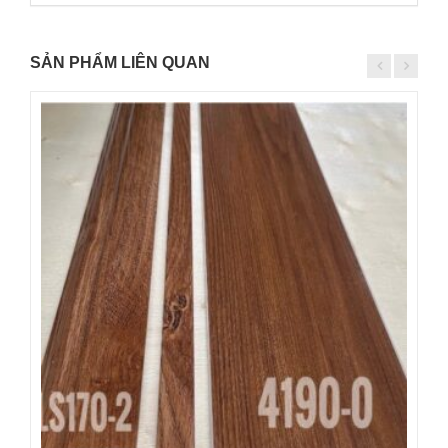
SẢN PHẨM LIÊN QUAN