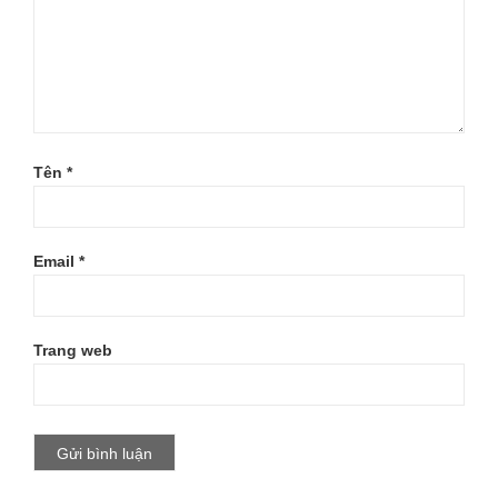
Tên
*
Email
*
Trang web