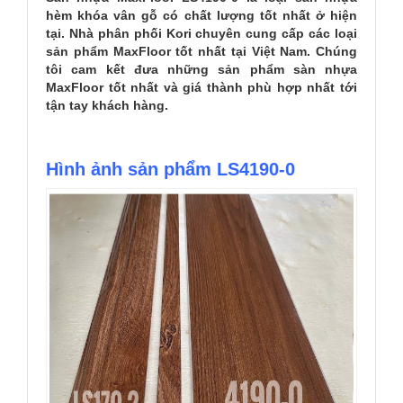
hèm khóa vân gỗ có chất lượng tốt nhất ở hiện
tại. Nhà phân phối Kori chuyên cung cấp các loại
sản phẩm MaxFloor tốt nhất tại Việt Nam. Chúng
tôi cam kết đưa những sản phẩm sàn nhựa
MaxFloor tốt nhất và giá thành phù hợp nhất tới
tận tay khách hàng.
Hình ảnh sản phẩm LS4190-0