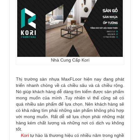
Nhà Cung Cấp Kori
Thị trường sàn nhựa MaxFLoor hiện nay đang phát
triển nhanh chóng về cả chiều sâu và cả chiều rộng.
Nó giúp khách hàng dễ dàng tìm kiếm được sản phẩm
mong muốn của mình .Tuy nhiên vì thế cũng sẽ có
quá nhiều sản phẩm để lựa chọn. Nên khách hàng sẽ
có khả năng tìm phải những sản phẩm không phù hợp
với mong muốn. Rất dễ sẽ lựa chọn phải những mặt
hàng kém chất lượng và những nơi có dịch vụ không
tốt.
Kori
tự hào là thương hiệu có nhiều năm trong nghề