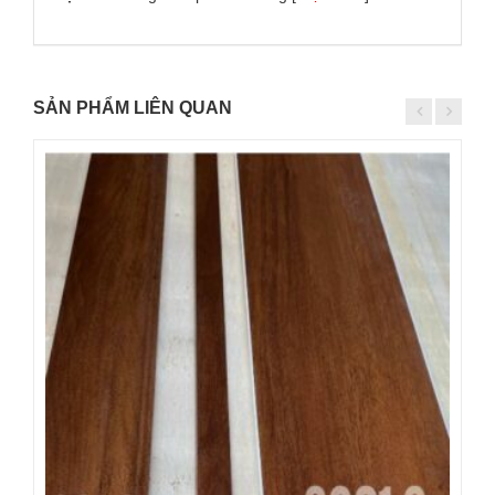
SẢN PHẨM LIÊN QUAN