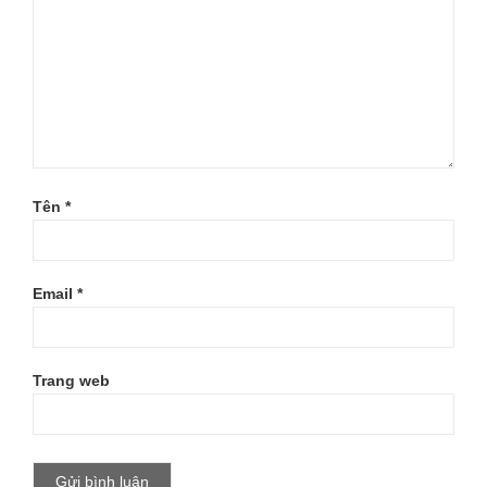
Tên
*
Email
*
Trang web