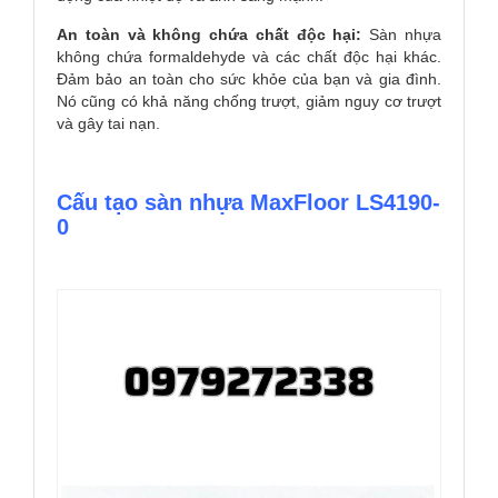
An toàn và không chứa chất độc hại:
Sàn nhựa
không chứa formaldehyde và các chất độc hại khác.
Đảm bảo an toàn cho sức khỏe của bạn và gia đình.
Nó cũng có khả năng chống trượt, giảm nguy cơ trượt
và gây tai nạn.
Cấu tạo sàn nhựa MaxFloor LS4190-
0