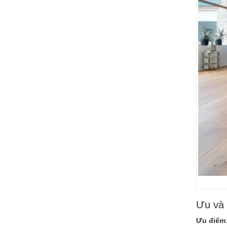
Ưu và
Ưu điểm