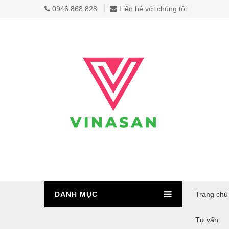
0946.868.828
Liên hệ với chúng tôi
DANH MỤC
Trang chủ
Tư vấn