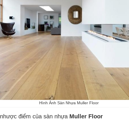
Hình Ảnh Sàn Nhựa Muller Floor
 nhược điểm của sàn nhựa
Muller Floor
: