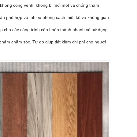
, không cong vênh, không bị mối mọt và chống thấm
àn phù hợp với nhiều phong cách thiết kế và không gian
 hợp cho các công trình cần hoàn thành nhanh và sử dụng
hẩm chăm sóc. Từ đó giúp tiết kiệm chi phí cho người