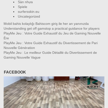
Sàn nhựa
Spiele
surfersskin.eu
Uncategorized
Mobil bahis kolaylığı Bahiscom giriş ile her an yanınızda
Understanding get off gamstop a practical guidance for players
PlayMe Jeu : Votre Guide Exhaustif du Jeu de Gaming Nouvelle
Ère
PlayMe Jeu : Votre Guide Exhaustif du Divertissement de Pari
Nouvelle Génération
PlayMe Jeu : Le meilleur Guide Détaillé du Divertissement de
Gaming Nouvelle Vague
FACEBOOK