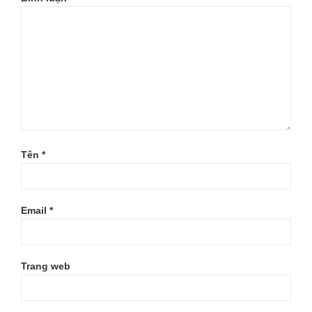
Tên
*
Email
*
Trang web