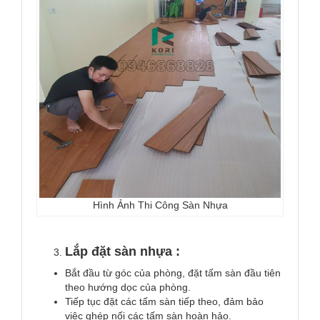
Hình Ảnh Thi Công Sàn Nhựa
Lắp đặt sàn nhựa :
Bắt đầu từ góc của phòng, đặt tấm sàn đầu tiên
theo hướng dọc của phòng.
Tiếp tục đặt các tấm sàn tiếp theo, đảm bảo
việc ghép nối các tấm sàn hoàn hảo.