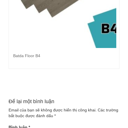
Batda Floor B4
Đọc tiếp
Để lại một bình luận
Email của bạn sẽ không được hiển thị công khai.
Các trường
bắt buộc được đánh dấu
*
Bình luận
*