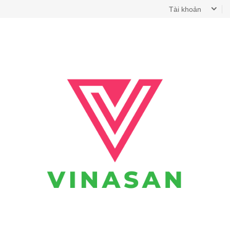
Tài khoản