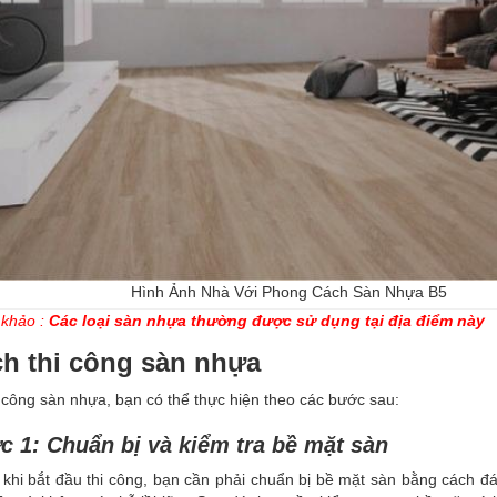
Hình Ảnh Nhà Với Phong Cách Sàn Nhựa B5
khảo :
Các loại sàn nhựa thường được sử dụng tại địa điểm này
h thi công sàn nhựa
 công sàn nhựa, bạn có thể thực hiện theo các bước sau:
 1: Chuẩn bị và kiểm tra bề mặt sàn
 khi bắt đầu thi công, bạn cần phải chuẩn bị bề mặt sàn bằng cách 