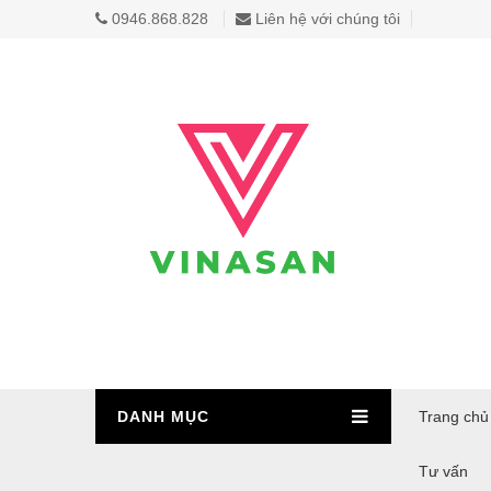
0946.868.828
Liên hệ với chúng tôi
DANH MỤC
Trang chủ
Tư vấn