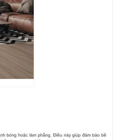
đánh bóng hoặc làm phẳng. Điều này giúp đảm bảo bề