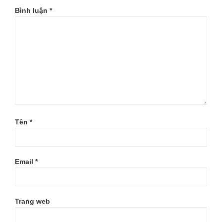
Bình luận
*
Tên
*
Email
*
Trang web