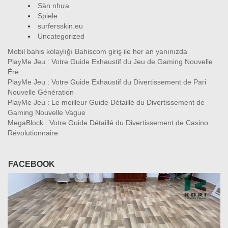
Sàn nhựa
Spiele
surfersskin.eu
Uncategorized
Mobil bahis kolaylığı Bahiscom giriş ile her an yanınızda
PlayMe Jeu : Votre Guide Exhaustif du Jeu de Gaming Nouvelle
Ère
PlayMe Jeu : Votre Guide Exhaustif du Divertissement de Pari
Nouvelle Génération
PlayMe Jeu : Le meilleur Guide Détaillé du Divertissement de
Gaming Nouvelle Vague
MegaBlock : Votre Guide Détaillé du Divertissement de Casino
Révolutionnaire
FACEBOOK