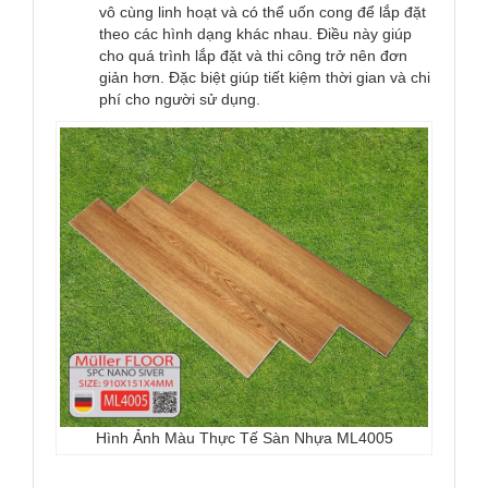
vô cùng linh hoạt và có thể uốn cong để lắp đặt
theo các hình dạng khác nhau. Điều này giúp
cho quá trình lắp đặt và thi công trở nên đơn
giản hơn. Đặc biệt giúp tiết kiệm thời gian và chi
phí cho người sử dụng.
Hình Ảnh Màu Thực Tế Sàn Nhựa ML4005