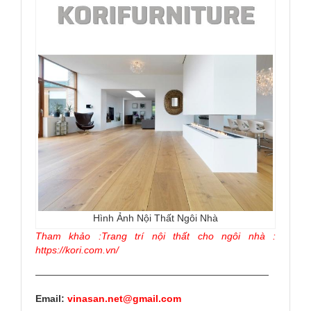
Hình Ảnh Nội Thất Ngôi Nhà
Tham khảo :Trang trí nội thất cho ngôi nhà :
https://kori.com.vn/
————————————————————————
Email:
vinasan.net@gmail.com