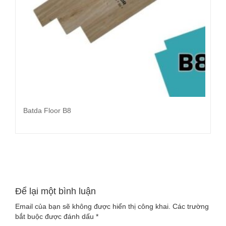
Batda Floor B8
Đọc tiếp
Để lại một bình luận
Email của bạn sẽ không được hiển thị công khai.
Các trường
bắt buộc được đánh dấu
*