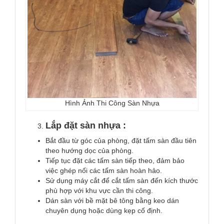
Hình Ảnh Thi Công Sàn Nhựa
Lắp đặt sàn nhựa :
Bắt đầu từ góc của phòng, đặt tấm sàn đầu tiên
theo hướng dọc của phòng.
Tiếp tục đặt các tấm sàn tiếp theo, đảm bảo
việc ghép nối các tấm sàn hoàn hảo.
Sử dụng máy cắt để cắt tấm sàn đến kích thước
phù hợp với khu vực cần thi công.
Dán sàn với bề mặt bê tông bằng keo dán
chuyên dụng hoặc dùng kẹp cố định.