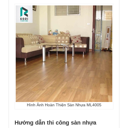
Hình Ảnh Hoàn Thiện Sàn Nhựa ML4005
Hướng dẫn thi công sàn nhựa