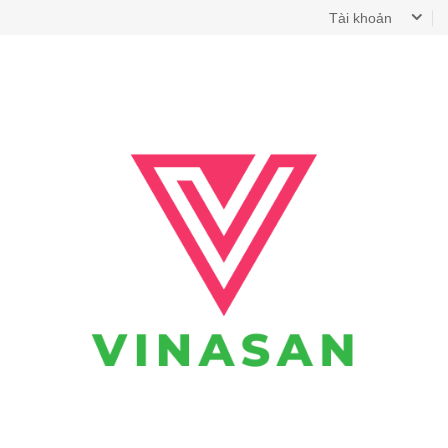
Tài khoản