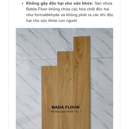
Không gây độc hại cho sức khỏe:
Sàn nhựa
Batda Floor không chứa các hóa chất độc hại
như formaldehyde và không phát ra các khí độc
hại cho sức khỏe con người.