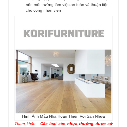
nên môi trường làm việc an toàn và thuận tiện
cho công nhân viên
Hình Ảnh Mẫu Nhà Hoàn Thiện Với Sàn Nhựa
Tham khảo :
Các loại sàn nhựa thường được sử