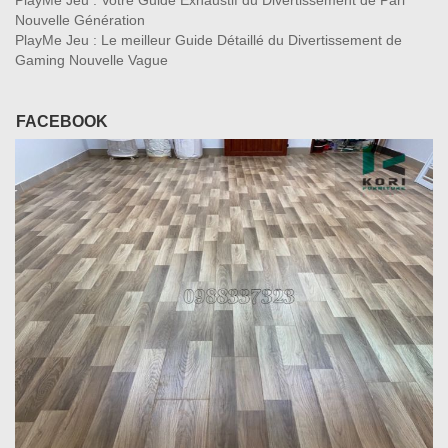
PlayMe Jeu : Votre Guide Exhaustif du Divertissement de Pari
Nouvelle Génération
PlayMe Jeu : Le meilleur Guide Détaillé du Divertissement de
Gaming Nouvelle Vague
FACEBOOK