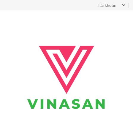
Tài khoản