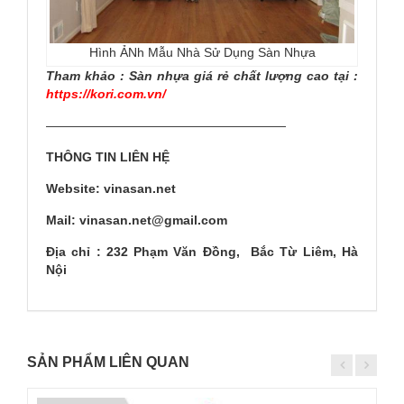
Hình ẢNh Mẫu Nhà Sử Dụng Sàn Nhựa
Tham khảo : Sàn nhựa giá rẻ chất lượng cao tại :
https://kori.com.vn/
———————————————————
THÔNG TIN LIÊN HỆ
Website: vinasan.net
Mail: vinasan.net@gmail.com
Địa chỉ : 232 Phạm Văn Đồng, Bắc Từ Liêm, Hà
Nội
SẢN PHẨM LIÊN QUAN