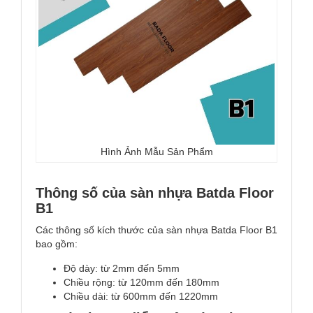
Hình Ảnh Mẫu Sản Phẩm
Thông số của sàn nhựa Batda Floor
B1
Các thông số kích thước của sàn nhựa Batda Floor B1
bao gồm:
Độ dày: từ 2mm đến 5mm
Chiều rộng: từ 120mm đến 180mm
Chiều dài: từ 600mm đến 1220mm