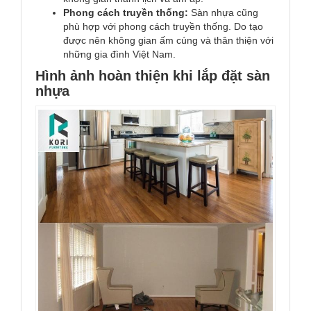
Phong cách truyền thống:
Sàn nhựa cũng
phù hợp với phong cách truyền thống. Do tạo
được nên không gian ấm cúng và thân thiện với
những gia đình Việt Nam.
Hình ảnh hoàn thiện khi lắp đặt sàn
nhựa