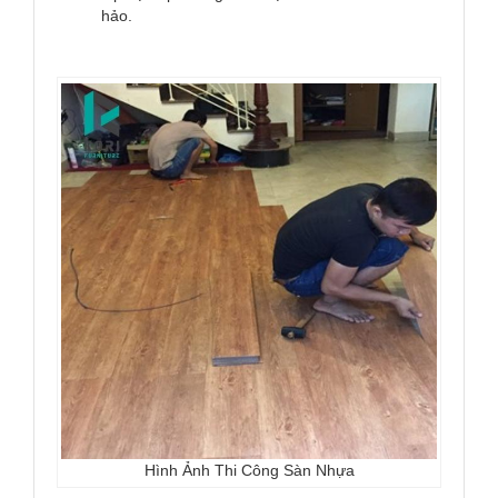
hảo.
Hình Ảnh Thi Công Sàn Nhựa