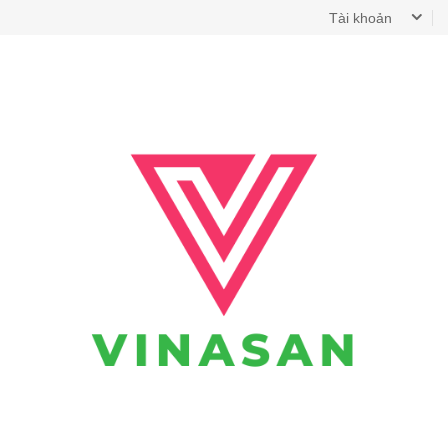
Tài khoản