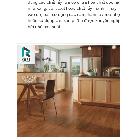
dụng các chất tẩy rửa có chứa hóa chất độc hại
như xăng, cồn, axit hoặc chất tẩy mạnh. Thay
vào đó, nên sử dụng các sản phẩm tẩy rửa nhẹ
hoặc sử dụng các sản phẩm được khuyến nghị
bởi nhà sản xuất.