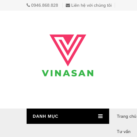
0946.868.828
Liên hệ với chúng tôi
DANH MỤC
Trang chủ
Tư vấn